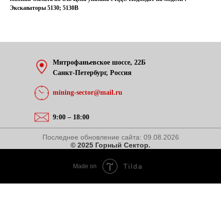
Экскаваторы 5130; 5130B
Митрофаньевское шоссе, 22Б
Санкт-Петербург, Россия
mining-sector@mail.ru
9:00 – 18:00
Последнее обновление сайта:
09.08.2026
© 2025 Горный Сектор.
Tilda
Made on