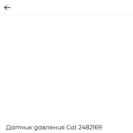
Датчик давления Cat 2482169