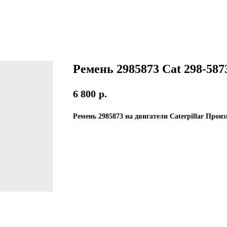
Ремень 2985873 Cat 298-587
6 800
р.
Ремень 2985873 на двигатели Caterpillar Про