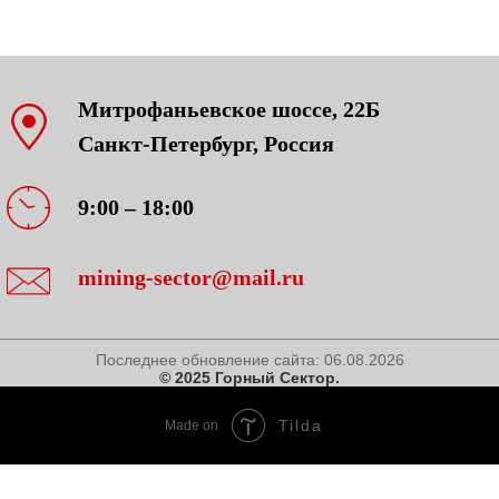
Митрофаньевское шоссе, 22Б
Санкт-Петербург, Россия
9:00 – 18:00
mining-sector@mail.ru
Последнее обновление сайта:
06.08.2026
© 2025 Горный Сектор.
Tilda
Made on