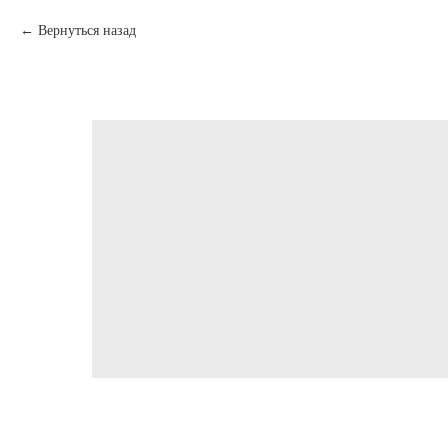
Вернуться назад