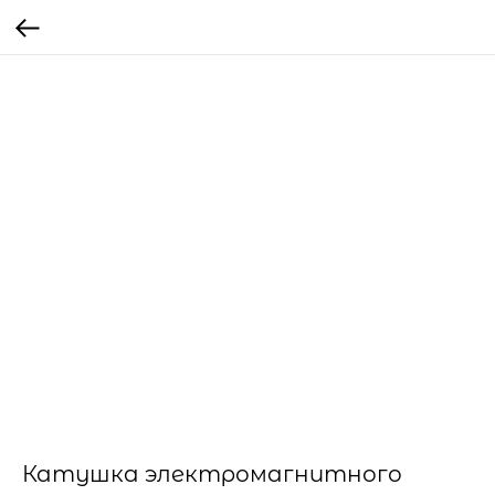
Катушка электромагнитного