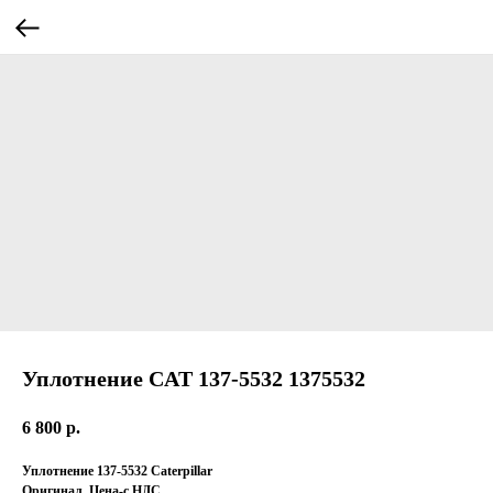
Уплотнение CAT 137-5532 1375532
6 800
р.
Уплотнение 137-5532 Caterpillar
Оригинал. Цена-с НДС