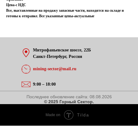
Цена-с НДС
Все, выставленные на продажу запасные части, находятся на складе и
готовы к отправке. Все указанные цены-актуальные
Митрофаньевское шоссе, 22Б
Санкт-Петербург, Россия
mining-sector@mail.ru
9:00 – 18:00
Последнее обновление сайта:
08.08.2026
© 2025 Горный Сектор.
Tilda
Made on