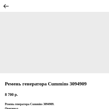
Ремень генератора Cummins 3094909
8 700
р.
Ремень генератора Cummins 3094909.
Оригинал