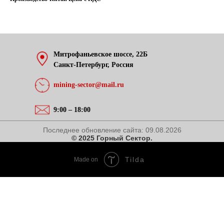
Митрофаньевское шоссе, 22Б
Санкт-Петербург, Россия
mining-sector@mail.ru
9:00 – 18:00
Последнее обновление сайта:
09.08.2026
© 2025 Горный Сектор.
Tilda
Made on