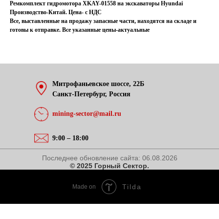
Ремкомплект гидромотора XKAY-01558 на экскаваторы Hyundai
Производство-Китай. Цена- с НДС
Все, выставленные на продажу запасные части, находятся на складе и
готовы к отправке. Все указанные цены-актуальные
Митрофаньевское шоссе, 22Б
Санкт-Петербург, Россия
mining-sector@mail.ru
9:00 – 18:00
Последнее обновление сайта:
06.08.2026
© 2025 Горный Сектор.
Tilda
Made on