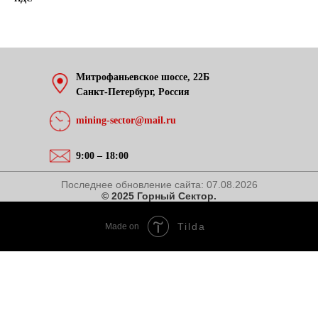
Митрофаньевское шоссе, 22Б
Санкт-Петербург, Россия
mining-sector@mail.ru
9:00 – 18:00
Последнее обновление сайта:
07.08.2026
© 2025 Горный Сектор.
Tilda
Made on