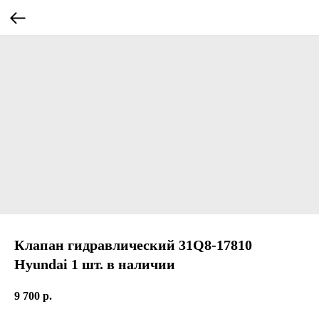
Клапан гидравлический 31Q8-17810
Hyundai 1 шт. в наличии
9 700
р.