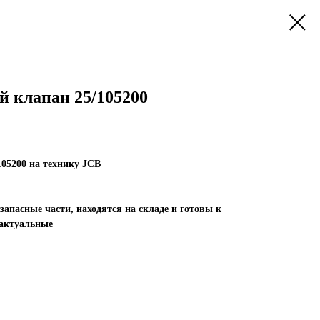
 клапан 25/105200
05200 на технику JCB
запасные части, находятся на складе и готовы к
-актуальные