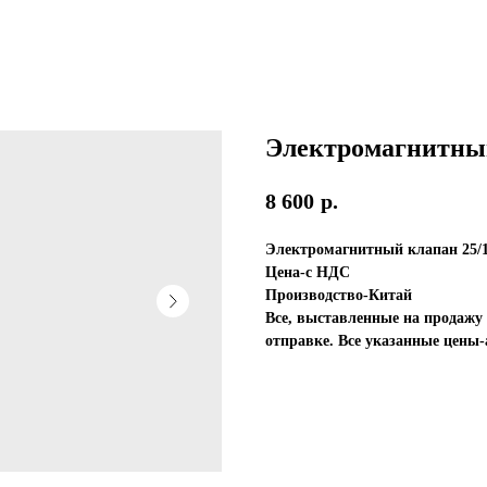
Электромагнитный
8 600
р.
Электромагнитный клапан 25/1
Цена-с НДС
Производство-Китай
Все, выставленные на продажу 
отправке. Все указанные цены