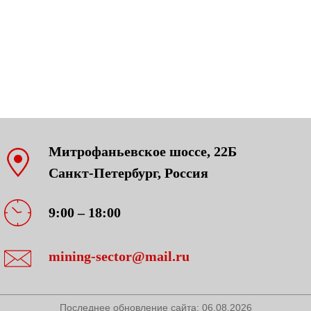
Митрофаньевское шоссе, 22Б
Санкт-Петербург, Россия
9:00 – 18:00
mining-sector@mail.ru
Последнее обновление сайта:
06.08.2026