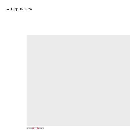
Вернуться