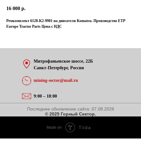
16 000
р.
Ремкомплект 6128-K2-9901 на двигатели Komatsu. Производство ETP
Europe Tractor Parts Цена-с НДС
Митрофаньевское шоссе, 22Б
Санкт-Петербург, Россия
mining-sector@mail.ru
9:00 – 18:00
Последнее обновление сайта:
07.08.2026
© 2025 Горный Сектор.
Tilda
Made on