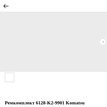
Ремкомплект 6128-K2-9901 Komatsu