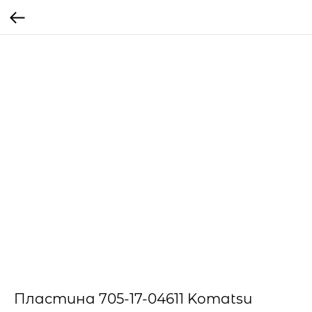
Пластина 705-17-04611 Komatsu