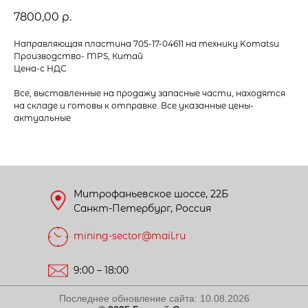
7800,00
р.
Направляющая пластина 705-17-04611 на технику Komatsu
Производство- MPS, Китай
Цена-с НДС
Все, выставленные на продажу запасные части, находятся
на складе и готовы к отправке. Все указанные цены-
актуальные
Митрофаньевское шоссе, 22Б
Санкт-Петербург, Россия
mining-sector@mail.ru
9:00 – 18:00
Последнее обновление сайта:
10.08.2026