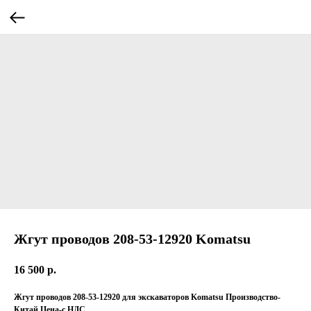
Жгут проводов 208-53-12920 Komatsu
16 500
р.
Жгут проводов 208-53-12920 для экскаваторов Komatsu Производство-
Китай Цена-с НДС