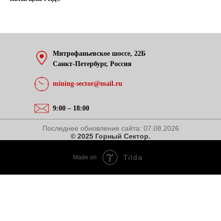
Митрофаньевское шоссе, 22Б
Санкт-Петербург, Россия
mining-sector@mail.ru
9:00 – 18:00
Последнее обновление сайта:
07.08.2026
© 2025 Горный Сектор.
Tilda
Made on