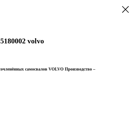
5180002 volvo
 сочленённых самосвалов VOLVO Производство –