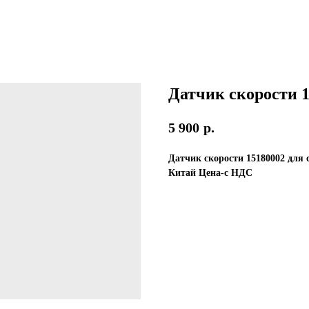
Датчик скорости 1
5 900
р.
Датчик скорости 15180002 для
Китай Цена-с НДС