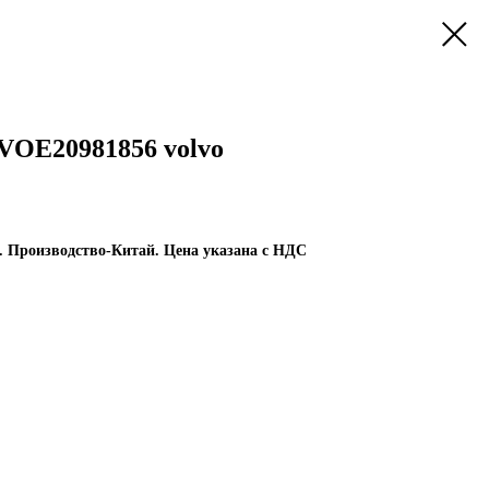
VOE20981856 volvo
 Производство-Китай. Цена указана с НДС